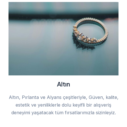
Altın
Altın, Pırlanta ve Alyans çeşitleriyle, Güven, kalite,
estetik ve yeniliklerle dolu keyifli bir alışveriş
deneyimi yaşatacak tüm fırsatlarımızla sizinleyiz.