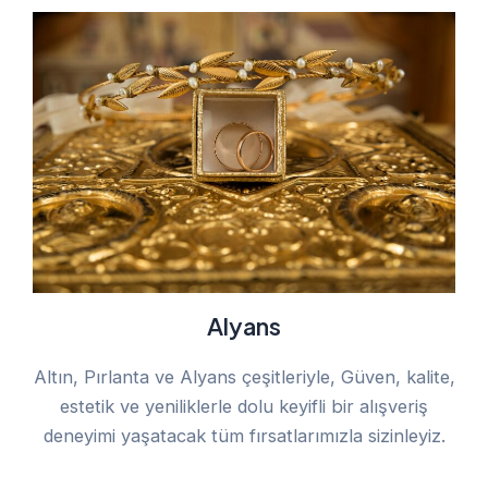
Alyans
Altın, Pırlanta ve Alyans çeşitleriyle, Güven, kalite,
estetik ve yeniliklerle dolu keyifli bir alışveriş
deneyimi yaşatacak tüm fırsatlarımızla sizinleyiz.