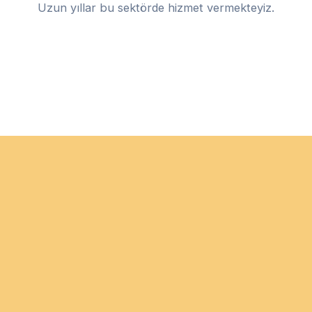
Uzun yıllar bu sektörde hizmet vermekteyiz.