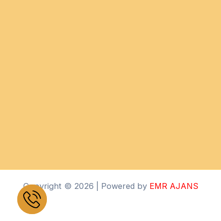
Copyright © 2026 | Powered by
EMR AJANS