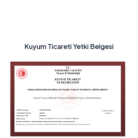
Kuyum Ticareti Yetki Belgesi