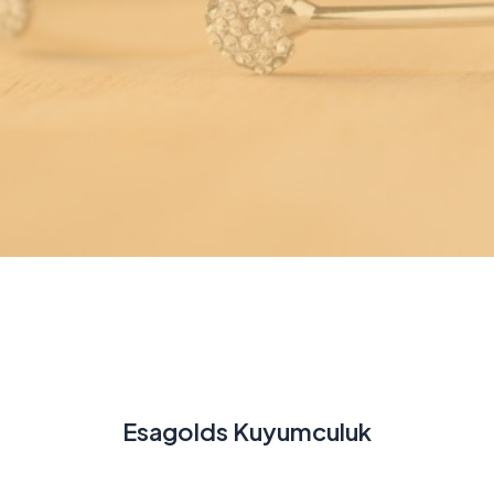
Esagolds Kuyumculuk